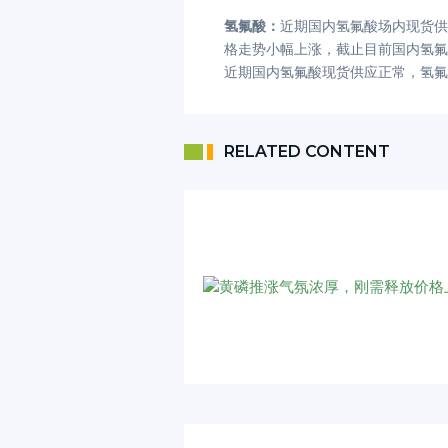
氢氟酸：
近期国内氢氟酸场内现货供
格走势小幅上涨，截止目前国内氢氟
近期国内氢氟酸现货供应正常，氢氟
RELATED CONTENT