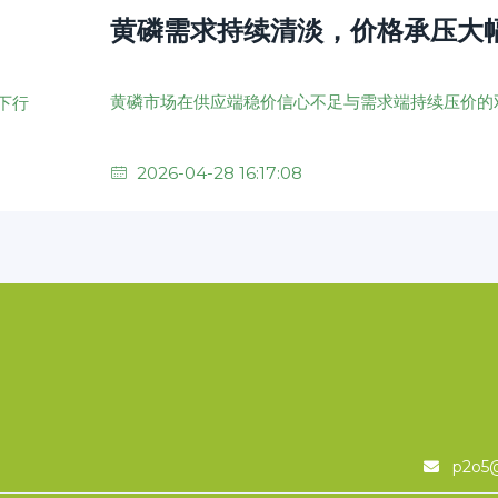
黄磷需求持续清淡，价格承压大
2026-04-28 16:17:08
p2o5