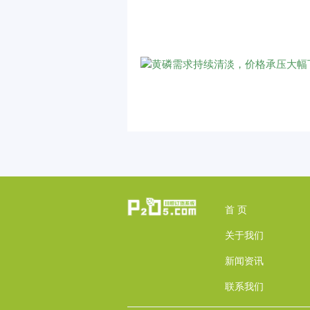
首 页
关于我们
新闻资讯
联系我们