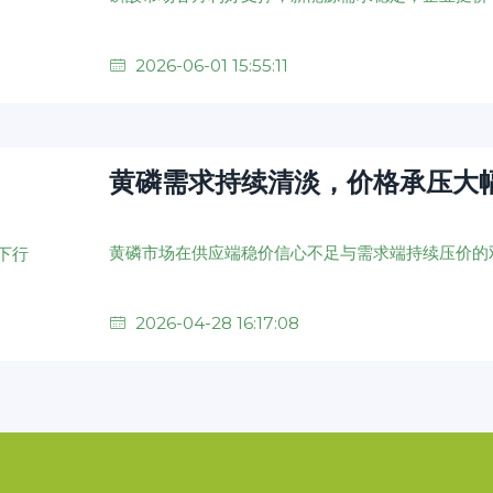
2026-06-01 15:55:11
黄磷需求持续清淡，价格承压大
2026-04-28 16:17:08