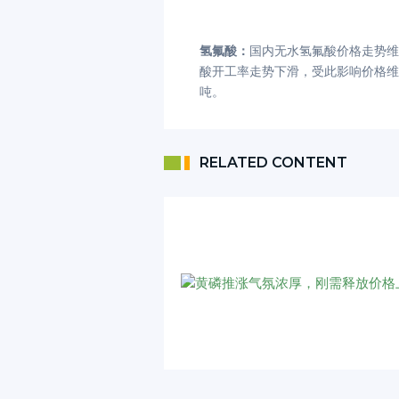
氢氟酸：
国内无水氢氟酸价格走势维
酸开工率走势下滑，受此影响价格维
吨。
RELATED CONTENT