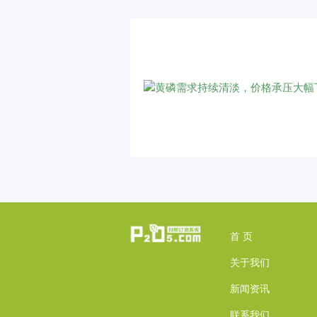
首 页
关于我们
新闻资讯
联系我们