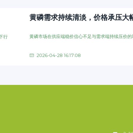
黄磷需求持续清淡，价格承压大
2026-04-28 16:17:08