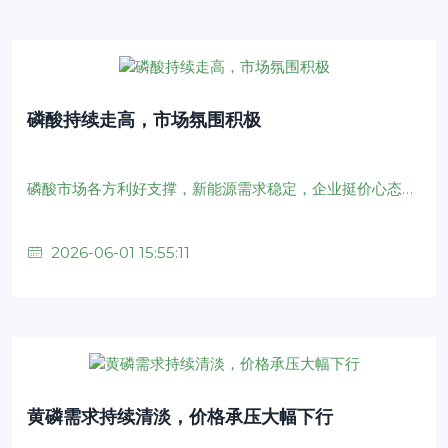
磷酸持续走高，市场氛围积极
磷酸市场各方利好支撑，新能源需求稳定，企业挺价心态强烈，主发运订单，市场低价货源难寻，价格重心大幅上移
2026-06-01 15:55:11
黄磷需求持续清淡，价格承压大幅下行