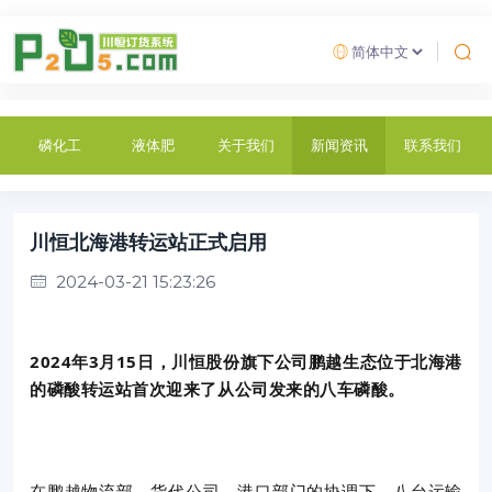
磷化工
液体肥
关于我们
新闻资讯
联系我们
川恒北海港转运站正式启用
2024-03-21 15:23:26
2024年3月15日，川恒股份旗下公司鹏越生态位于北海港
的磷酸转运站首次迎来了从公司发来的八车磷酸。
在鹏越物流部、货代公司、港口部门的协调下，八台运输