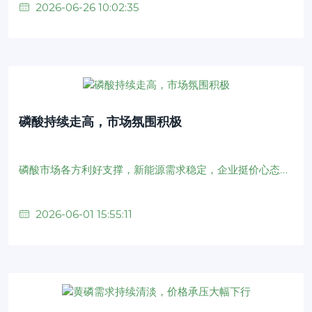
2026-06-26 10:02:35
磷酸持续走高，市场氛围积极
磷酸市场各方利好支撑，新能源需求稳定，企业挺价心态强烈，主发运订单，市场低价货源难寻，价格重心大幅上移
2026-06-01 15:55:11