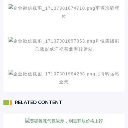
车辆准确就
位
川恒集团副
总裁彭威洋视察北海转运站
北海转运站
全景
RELATED CONTENT